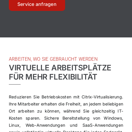
BLOG
Service anfragen
KONTAKT
ONLINE SOFORTHILFE
ARBEITEN, WO SIE GEBRAUCHT WERDEN
VIRTUELLE ARBEITSPLÄTZE
FÜR MEHR FLEXIBILITÄT
Reduzieren Sie Betriebskosten mit Citrix-Virtualisierung.
Ihre Mitarbeiter erhalten die Freiheit, an jedem beliebigen
Ort arbeiten zu können, während Sie gleichzeitig IT-
Kosten sparen. Sichere Bereitstellung von Windows,
Linux, Web-Anwendungen und SaaS-Anwendungen