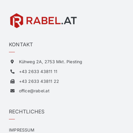
KONTAKT
Kühweg 2A, 2753 Mkt. Piesting
+43 2633 43811 11
+43 2633 43811 22
office@rabel.at
RECHTLICHES
IMPRESSUM